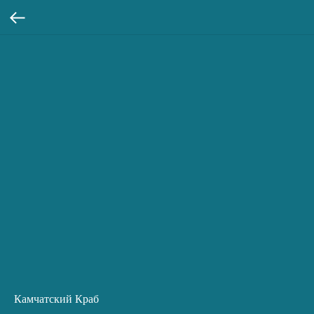
Камчатский Краб