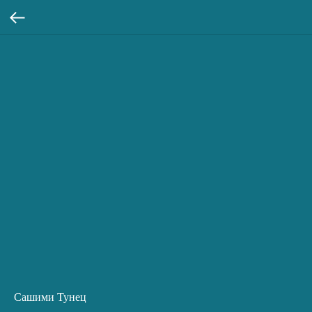
Сашими Тунец